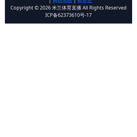
|
网站地图
|
标签云
Copyright © 2026 米兰体育直播 All Rights Reserved
ICP备62373610号-17