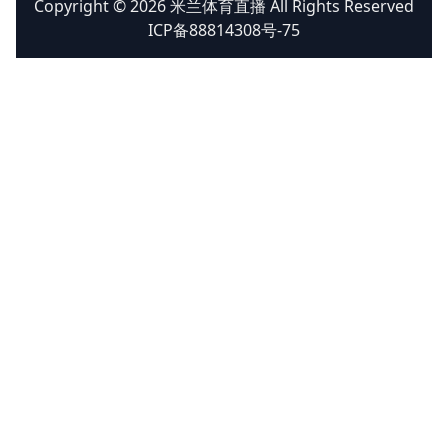
Copyright © 2026 米兰体育直播 All Rights Reserved
ICP备88814308号-75