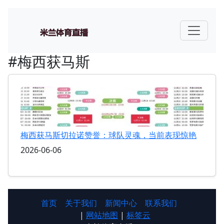
#梅西获马斯
梅西获马斯切拉诺赞誉：球队灵魂，当前表现惊艳
2026-06-06
首页
关于我们
新闻中心
联系我们
|
网站地图
|
标签云