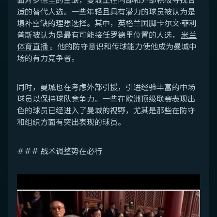
面对罗德里的空缺，曼城正在内部和外部积极寻找合
适的替代人选。一些年轻且具有潜力的球员被认为是
填补空缺的理想选择。其中，英格兰国脚卡尔文·菲利
普斯被认为是最有可能接任罗德里位置的人选，
米兰
体育直播
。他的防守意识和传球能力使他成为曼城中
场的有力竞争者。
同时，曼城也在考虑外部引援，引进经验丰富的中场
球员以保持球队竞争力。一些在欧洲顶级联赛表现出
色的球员已经进入了曼城的视野，尤其是那些在防守
和组织方面有突出表现的球员。
### 战术调整势在必行