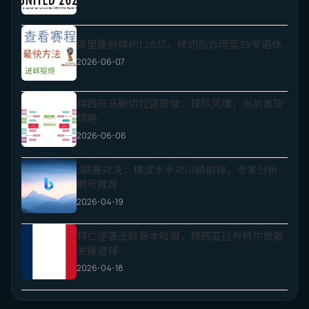
库里提前续约1.26亿，续约后合同至39岁退休
2026-06-07
梅西获马斯切拉诺赞誉：球队灵魂，当前表现
惊艳
2026-06-06
J联赛对决：横滨水手对川崎前锋，专家分析
期号推荐
2026-04-19
拜仁逆袭击败哥本哈根，穆西亚拉与特尔贡献
关键进球
2026-04-18