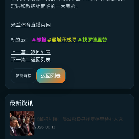
理层和教练组面临的一大考验。
米兰体育直播官网
标签云：
#邮报
#曼城积极寻
#找罗德里替
上一篇：返回列表
下一篇：返回列表
返回列表
复制链接
最新资讯
《邮报》曝：曼城积极寻找罗德里替补人选
2026-06-13